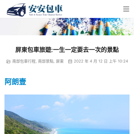
屏東包車旅遊:一生一定要去一次的景點
南部包車行程
,
南部景點
,
屏東
2022 年 4 月 12 日 上午 10:24
阿朗壹