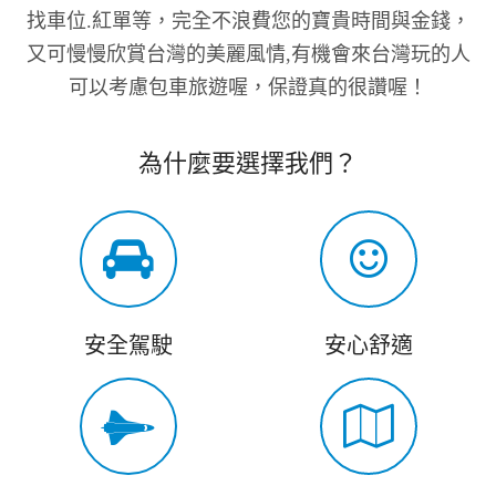
找車位.紅單等，完全不浪費您的寶貴時間與金錢，
又可慢慢欣賞台灣的美麗風情,有機會來台灣玩的人
可以考慮包車旅遊喔，保證真的很讚喔！
為什麼要選擇我們？
安全駕駛
安心舒適