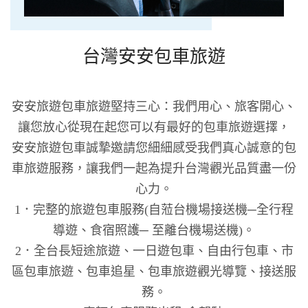
台灣安安包車旅遊
安安旅遊包車旅遊堅持三心：我們用心、旅客開心、
讓您放心從現在起您可以有最好的包車旅遊選擇，
安安旅遊包車誠摯邀請您細細感受我們真心誠意的包
車旅遊服務，讓我們一起為提升台灣觀光品質盡一份
心力。
1．完整的旅遊包車服務(自蒞台機場接送機─全行程
導遊、食宿照護─ 至離台機場送機)。
2．全台長短途旅遊、一日遊包車、自由行包車、市
區包車旅遊、包車追星、包車旅遊觀光導覽、接送服
務。