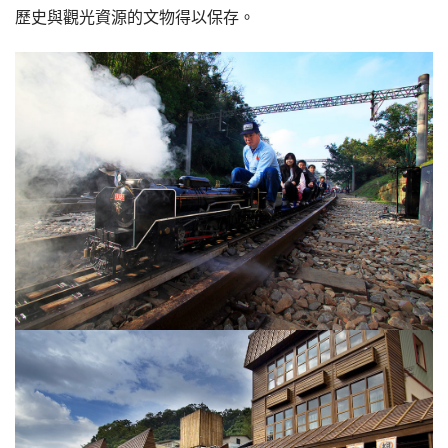
歷史與觀光資源的文物得以保存。