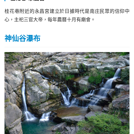
桂花巷附近的永昌宮建立於日據時代是南庄民眾的信仰中
心，主祀三官大帝，每年農曆十月有廟會。
神仙谷瀑布