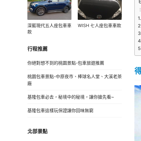
深藍現代五人座包車車
WISH 七人座包車車款
款
行程推薦
你絕對想不到的桃園景點-包車旅遊推薦
桃園包車景點-中原夜市、棒球名人堂、大溪老茶
廠
基隆包車必去，秘境中的秘境，讓你搶先看~
基隆包車這樣玩保證讓你回味無窮
北部景點