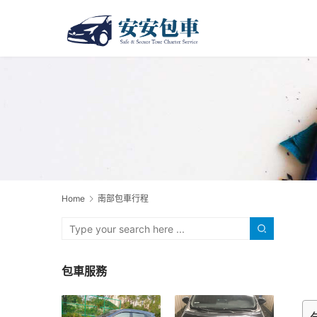
Home
南部包車行程
包車服務