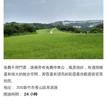
免費不用門票，路兩旁有免費停車位，風景很好，有溜滑梯
還有很大的散步空間，黃昏還有漂亮的彩霞看供觀賞當背景
拍照。
地址：
300新竹市香山區草原路
開放時間：
24 小時