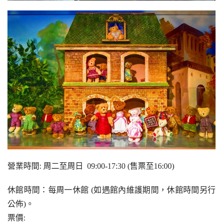
營業時間: 周二至周日  09:00-17:30 (售票至16:00)
休館時間：每周一休館 (如遇館內維護期間，休館時間另行
公佈)。
票價: