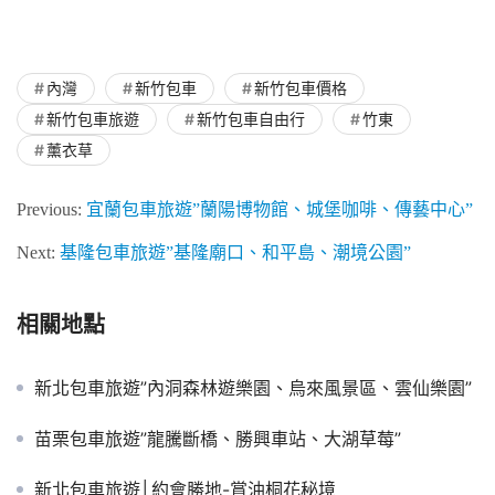
內灣
新竹包車
新竹包車價格
新竹包車旅遊
新竹包車自由行
竹東
薰衣草
Previous:
宜蘭包車旅遊”蘭陽博物館、城堡咖啡、傳藝中心”
Next:
基隆包車旅遊”基隆廟口、和平島、潮境公園”
相關地點
新北包車旅遊”內洞森林遊樂園、烏來風景區、雲仙樂園”
苗栗包車旅遊”龍騰斷橋、勝興車站、大湖草莓”
新北包車旅遊│約會勝地-賞油桐花秘境