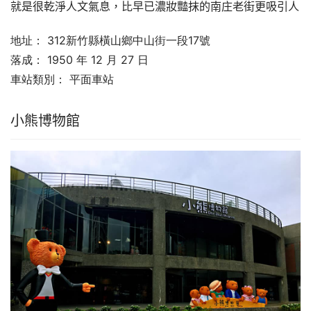
就是很乾淨人文氣息，比早已濃妝豔抹的南庄老街更吸引人
地址：
312新竹縣橫山鄉中山街一段17號
落成：
1950 年 12 月 27 日
車站類別：
平面車站
小熊博物館