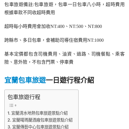
包車旅遊備註:包車旅遊，包車一日包車八小時，超時費用
根據車款不同收超時費用
超時每小時費用會加收NT:400、NT:500、NT:800
跨縣市、多日包車，會補助司導住宿費用NT:1000
基本定價都包含司機費用、油資、過路、司機餐點、乘客
險、意外險，不包含門票、停車費
宜蘭包車旅遊
一日遊行程介紹
包車旅遊行程
宜蘭清水地熱包車旅遊景點介紹
宜蘭噶瑪蘭酒廠包車旅遊景點介紹
宜蘭傳藝中心包車旅遊景點介紹