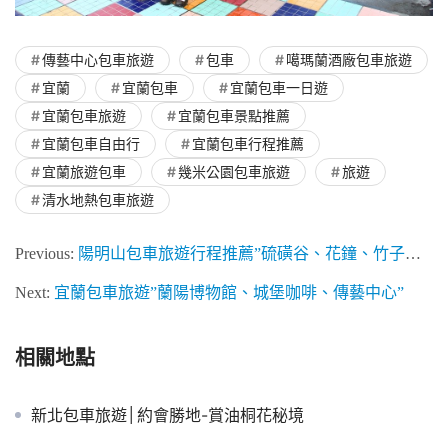
傳藝中心包車旅遊
包車
噶瑪蘭酒廠包車旅遊
宜蘭
宜蘭包車
宜蘭包車一日遊
宜蘭包車旅遊
宜蘭包車景點推薦
宜蘭包車自由行
宜蘭包車行程推薦
宜蘭旅遊包車
幾米公園包車旅遊
旅遊
清水地熱包車旅遊
Previous:
陽明山包車旅遊行程推薦”硫磺谷、花鐘、竹子湖、小油坑”
Next:
宜蘭包車旅遊”蘭陽博物館、城堡咖啡、傳藝中心”
相關地點
新北包車旅遊│約會勝地-賞油桐花秘境