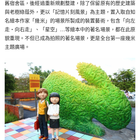
舊宿舍區，後經過重新規劃整建，除了保留原有的歷史建築
與老樹綠蔭外，更以「記憶片刻風景」為主題，置入取自知
名繪本作家「幾米」的場景所製成的裝置藝術，包含「向左
走‧向右走」、「星空」…等繪本中的著名場景，都在此原
貌重現。不但已成為拍照的著名場景，更是全台第一座幾米
主題廣場。