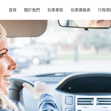
首頁
關於我們
包車車款
包車價格表
行程規