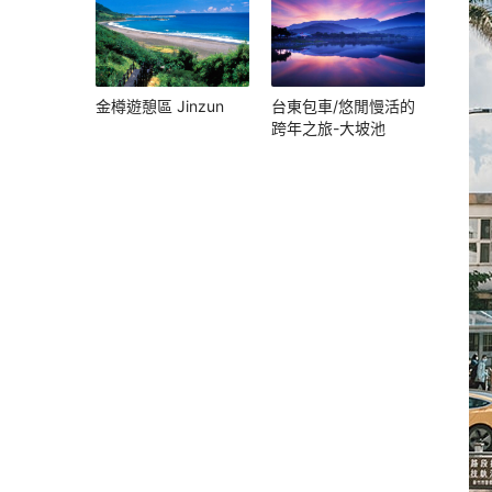
金樽遊憩區 Jinzun
台東包車/悠閒慢活的
跨年之旅-大坡池