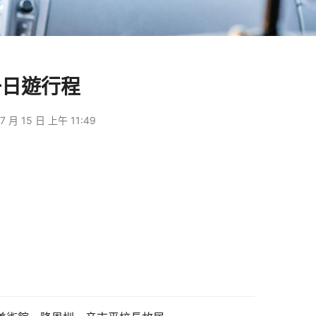
一日遊行程
7 月 15 日 上午 11:49