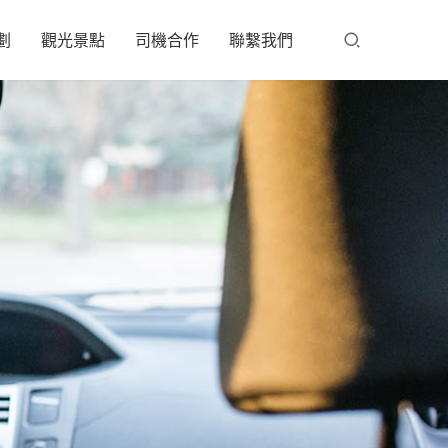
劃
觀光景點
司機合作
聯繫我們