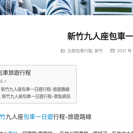
新竹九人座包車
北部包車行程
,
新竹
2021 年 
包車旅遊行程
新竹九人座包車一日遊行程-旅遊路線
新竹九人座包車一日遊行程-景點資訊
竹
九人座
包車一日遊
行程-旅遊路線