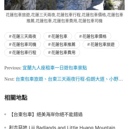
花蓮包車旅遊,花蓮三天兩夜,花蓮包車行程,花蓮包車價格,花蓮包車
推薦,花蓮包車,花蓮包車費用,花蓮包車司機
花蓮三天兩夜
花蓮包車
花蓮包車價格
花蓮包車司機
花蓮包車推薦
花蓮包車旅遊
花蓮包車行程
花蓮包車費用
Previous:
宜蘭九人座租車一日遊包車景點
Next:
台東包車旅遊、台東三天兩夜行程-伯朗大道、小野柳、山度空間
相關地點
【台東包車】絕美海岸你絕不能錯過
利吉惡地 Liji Badlands and Little Huang Mountain