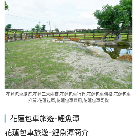
花蓮包車旅遊,花蓮三天兩夜,花蓮包車行程,花蓮包車價格,花蓮包車
推薦,花蓮包車,花蓮包車費用,花蓮包車司機
花蓮包車旅遊-
鯉魚潭
花蓮包車旅遊-鯉魚潭簡介