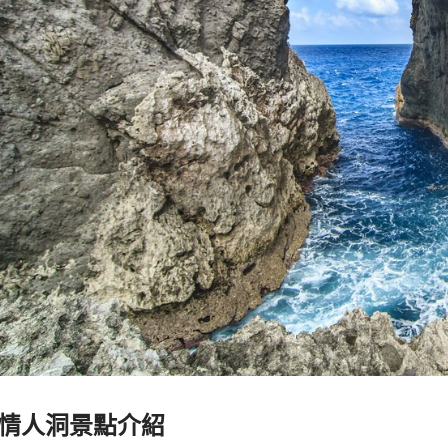
情人洞景點介紹