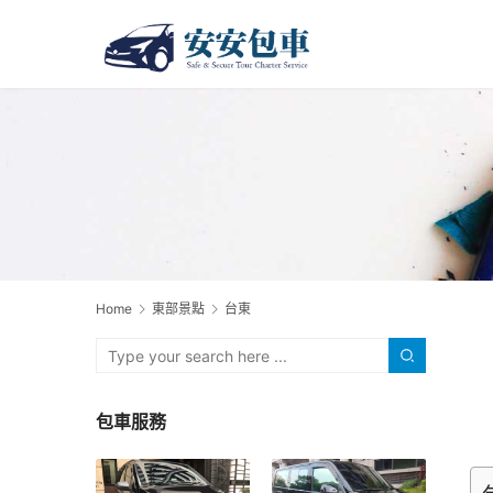
Home
東部景點
台東
包車服務