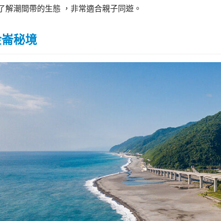
了解潮間帶的生態 ，非常適合親子同遊。
金崙秘境