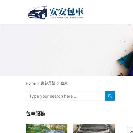
Home
東部景點
台東
包車服務