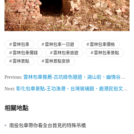
雲林包車
雲林包車一日遊
雲林包車價格
雲林包車價錢
雲林包車旅遊
雲林包車景點
雲林景點
雲林景點安排
Previous:
雲林包車推薦-古坑綠色隧道、湖山岩、幽情谷步道
Next:
彰化包車景點-王功漁港、台灣玻璃館、鹿港民俗文物館
相關地點
南投包車帶你看全台首見的特殊吊橋