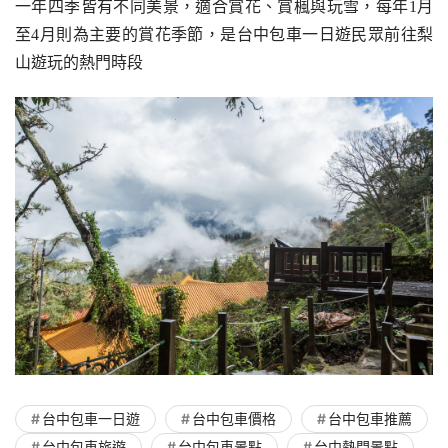
一年四季皆有不同美景，適合賞花、賞楓與玩雪，每年1月
至4月則為主要的賞花季節，是台中包車一日遊民眾前往梨
山遊玩的熱門時段
台中包車一日遊
台中包車價格
台中包車推薦
台中包車旅遊
台中包車景點
台中熱門景點