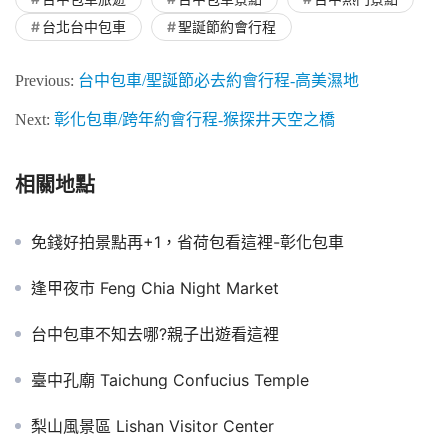
台北台中包車
聖誕節約會行程
Previous:
台中包車/聖誕節必去約會行程-高美濕地
Next:
彰化包車/跨年約會行程-猴探井天空之橋
相關地點
免錢好拍景點再+1，省荷包看這裡-彰化包車
逢甲夜市 Feng Chia Night Market
台中包車不知去哪?親子出遊看這裡
臺中孔廟 Taichung Confucius Temple
梨山風景區 Lishan Visitor Center