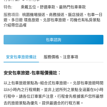
特色:
乘戴五位，舒適車款、最熱門包車車款
服務項目:
桃園機場接送、商務接送、飯店接送、包車一日
遊、多日遊 環島旅遊、北部包車旅遊，司機也有私房景點
介紹帶您品嚐
包車諮詢
安安包車旅遊備註
服務價格、注意事項
安安包車旅遊-包車報價備註：
以上包車旅遊景點為<組合式包車旅遊>，北部包車旅遊時間
以8小時內之行程規劃，並非上述所列之景點全涵蓋在8小時
行程中，請各位訂車客戶注意，行程會先根據客戶您所最想
去的旅遊景點為優先，提供最適合的行程方案。