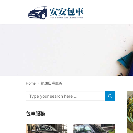
Home
龍頭山老鷹谷
包車服務