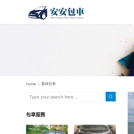
Home
雲林包車
包車服務