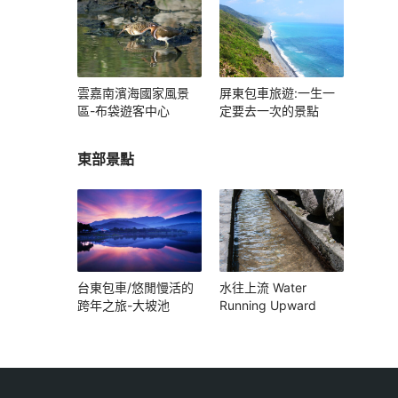
雲嘉南濱海國家風景
屏東包車旅遊:一生一
區-布袋遊客中心
定要去一次的景點
東部景點
台東包車/悠閒慢活的
水往上流 Water
跨年之旅-大坡池
Running Upward