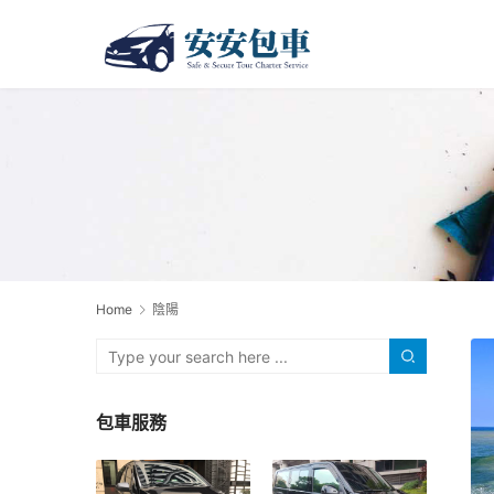
Home
陰陽
包車服務