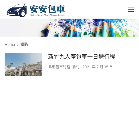
Home
鐵路
新竹九人座包車一日遊行程
北部包車行程
,
新竹
2021 年 7 月 15 日