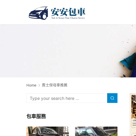
Home
賓士保母車推薦
包車服務