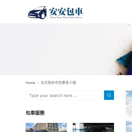
Home
台北到台中包車多少錢
包車服務