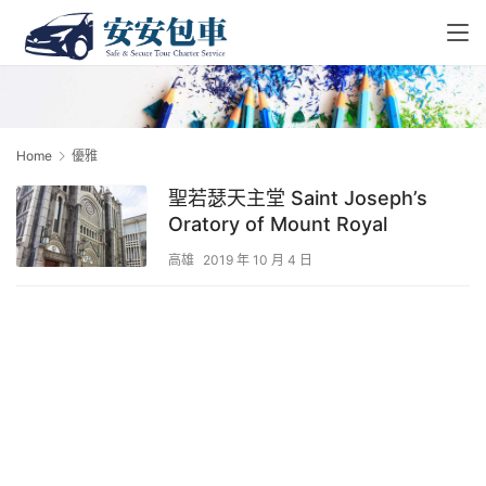
Home
優雅
聖若瑟天主堂 Saint Joseph’s
Oratory of Mount Royal
高雄
2019 年 10 月 4 日