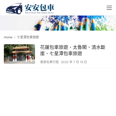
Home
七星潭包車旅遊
花蓮包車旅遊、太魯閣、清水斷
崖、七星潭包車旅遊
東部包車行程
2020 年 7 月 19 日