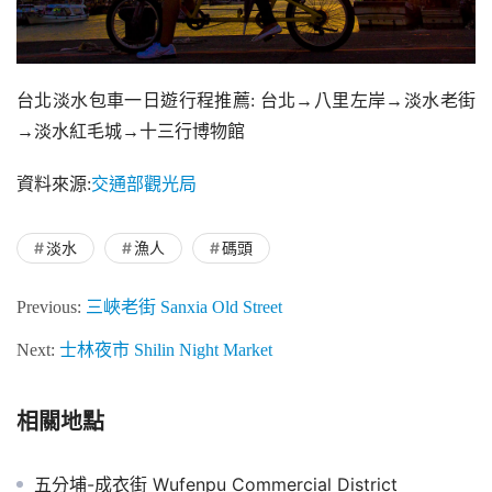
台北淡水包車一日遊行程推薦: 台北→八里左岸→淡水老街
→淡水紅毛城→十三行博物館
資料來源:
交通部觀光局
淡水
漁人
碼頭
Previous:
三峽老街 Sanxia Old Street
Next:
士林夜市 Shilin Night Market
相關地點
五分埔-成衣街 Wufenpu Commercial District