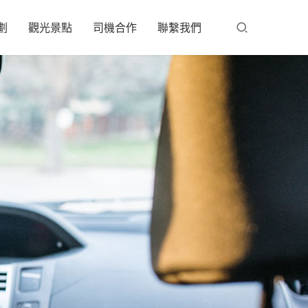
劃
觀光景點
司機合作
聯繫我們