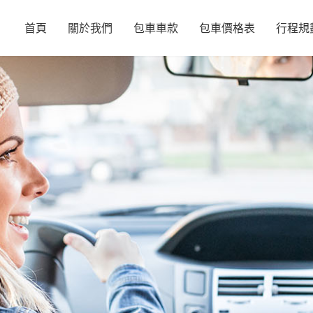
首頁
關於我們
包車車款
包車價格表
行程規