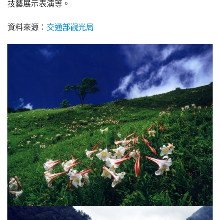
技藝展示表演等。
資料來源：
交通部觀光局