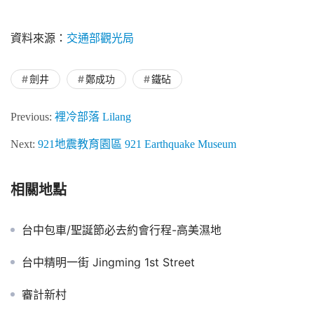
資料來源：
交通部觀光局
劍井
鄭成功
鐵砧
Previous:
裡冷部落 Lilang
Next:
921地震教育園區 921 Earthquake Museum
相關地點
台中包車/聖誕節必去約會行程-高美濕地
台中精明一街 Jingming 1st Street
審計新村