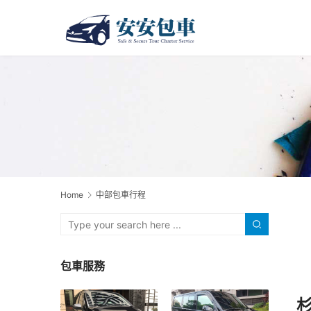
Home
中部包車行程
包車服務