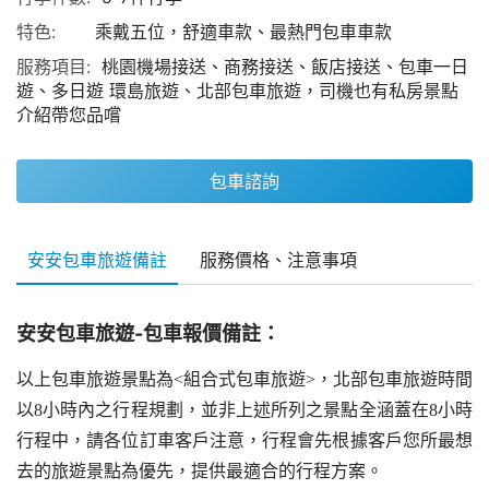
特色:
乘戴五位，舒適車款、最熱門包車車款
服務項目:
桃園機場接送、商務接送、飯店接送、包車一日
遊、多日遊 環島旅遊、北部包車旅遊，司機也有私房景點
介紹帶您品嚐
包車諮詢
安安包車旅遊備註
服務價格、注意事項
安安包車旅遊-包車報價備註：
以上包車旅遊景點為<組合式包車旅遊>，北部包車旅遊時間
以8小時內之行程規劃，並非上述所列之景點全涵蓋在8小時
行程中，請各位訂車客戶注意，行程會先根據客戶您所最想
去的旅遊景點為優先，提供最適合的行程方案。