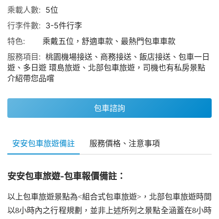
乘載人數:
5位
行李件數:
3-5件行李
特色:
乘戴五位，舒適車款、最熱門包車車款
服務項目:
桃園機場接送、商務接送、飯店接送、包車一日
遊、多日遊 環島旅遊、北部包車旅遊，司機也有私房景點
介紹帶您品嚐
包車諮詢
安安包車旅遊備註
服務價格、注意事項
安安包車旅遊-包車報價備註：
以上包車旅遊景點為<組合式包車旅遊>，北部包車旅遊時間
以8小時內之行程規劃，並非上述所列之景點全涵蓋在8小時