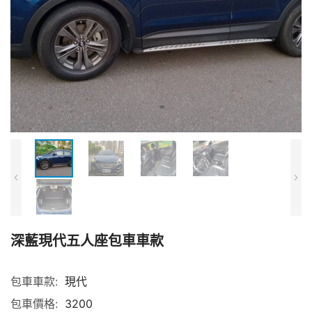
深藍現代五人座包車車款
包車車款:
現代
包車價格:
3200